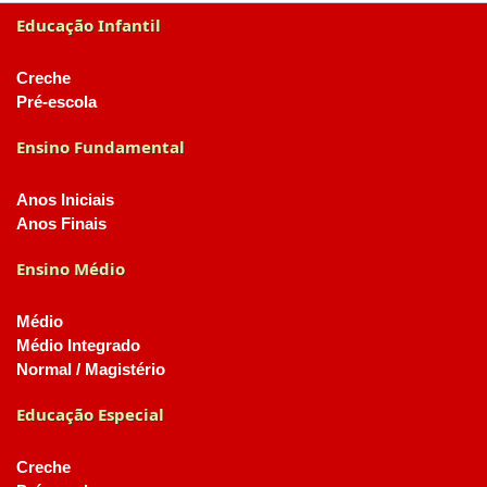
Educação Infantil
Creche
Pré-escola
Ensino Fundamental
Anos Iniciais
Anos Finais
Ensino Médio
Médio
Médio Integrado
Normal / Magistério
Educação Especial
Creche