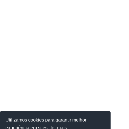
Utilizamos cookies para garantir melhor
experiência em sites.
ler mais