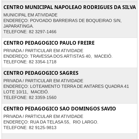
CENTRO MUNICIPAL NAPOLEAO RODRIGUES DA SILVA
MUNICIPAL EM ATIVIDADE
ENDEREÇO: POVOADO BARREIRAS DE BOQUEIRAO S/N,
JAPARATINGA.
TELEFONE: 82 3297-1466
CENTRO PEDAGOGICO PAULO FREIRE
PRIVADA / PARTICULAR EM ATIVIDADE
ENDEREÇO: TRAVESSA DOS ARTISTAS 40, MACEIÓ.
TELEFONE: 82 3354-1718
CENTRO PEDAGOGICO SAGRES
PRIVADA / PARTICULAR EM ATIVIDADE
ENDEREÇO: LOTEAMENTO TERRA DE ANTARES QUADRA 41
LOTE 10/11, MACEIÓ.
TELEFONE: 82 3359-1560
CENTRO PEDAGOGICO SAO DOMINGOS SAVIO
PRIVADA / PARTICULAR EM ATIVIDADE
ENDEREÇO: RUA DA TELASA 55, RIO LARGO.
TELEFONE: 82 9125-9813