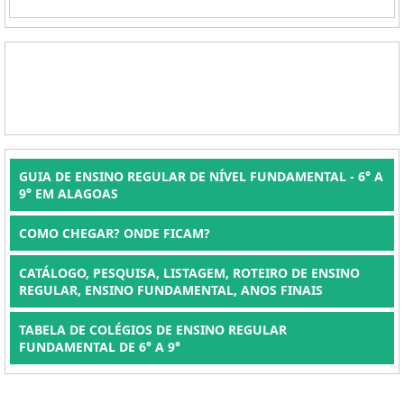
GUIA DE ENSINO REGULAR DE NÍVEL FUNDAMENTAL - 6° A
9° EM ALAGOAS
COMO CHEGAR? ONDE FICAM?
CATÁLOGO, PESQUISA, LISTAGEM, ROTEIRO DE ENSINO
REGULAR, ENSINO FUNDAMENTAL, ANOS FINAIS
TABELA DE COLÉGIOS DE ENSINO REGULAR
FUNDAMENTAL DE 6° A 9°