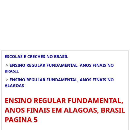
ESCOLAS E CRECHES NO BRASIL
>
ENSINO REGULAR FUNDAMENTAL, ANOS FINAIS NO
BRASIL
>
ENSINO REGULAR FUNDAMENTAL, ANOS FINAIS NO
ALAGOAS
ENSINO REGULAR FUNDAMENTAL,
ANOS FINAIS EM ALAGOAS, BRASIL
PAGINA 5