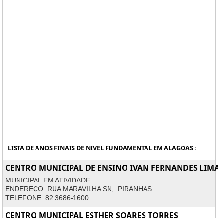
LISTA DE ANOS FINAIS DE NÍVEL FUNDAMENTAL EM ALAGOAS :
CENTRO MUNICIPAL DE ENSINO IVAN FERNANDES LIM
MUNICIPAL EM ATIVIDADE
ENDEREÇO: RUA MARAVILHA SN, PIRANHAS.
TELEFONE: 82 3686-1600
CENTRO MUNICIPAL ESTHER SOARES TORRES