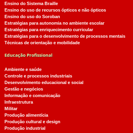
Ensino do Sistema Braille
Ensino do uso de recursos ópticos e não ópticos
Ensino do uso do Soroban
Estratégias para autonomia no ambiente escolar
Estratégias para enriquecimento curricular
Estratégias para o desenvolvimento de processos mentais
Técnicas de orientação e mobilidade
Educação Profissional
Ambiente e saúde
Controle e processos industriais
Desenvolvimento educacional e social
Gestão e negócios
Informação e comunicação
Infraestrutura
Militar
Produção alimentícia
Produção cultural e design
Produção industrial