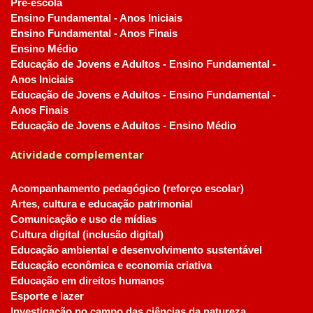
Pré-escola
Ensino Fundamental - Anos Iniciais
Ensino Fundamental - Anos Finais
Ensino Médio
Educação de Jovens e Adultos - Ensino Fundamental -
Anos Iniciais
Educação de Jovens e Adultos - Ensino Fundamental -
Anos Finais
Educação de Jovens e Adultos - Ensino Médio
Atividade complementar
Acompanhamento pedagógico (reforço escolar)
Artes, cultura e educação patrimonial
Comunicação e uso de mídias
Cultura digital (inclusão digital)
Educação ambiental e desenvolvimento sustentável
Educação econômica e economia criativa
Educação em direitos humanos
Esporte e lazer
Investigação no campo das ciências da natureza