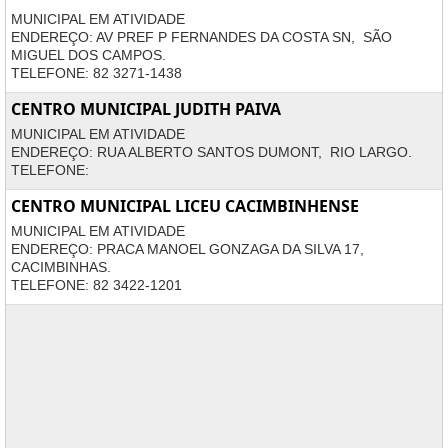
MUNICIPAL EM ATIVIDADE
ENDEREÇO: AV PREF P FERNANDES DA COSTA SN, SÃO
MIGUEL DOS CAMPOS.
TELEFONE: 82 3271-1438
CENTRO MUNICIPAL JUDITH PAIVA
MUNICIPAL EM ATIVIDADE
ENDEREÇO: RUA ALBERTO SANTOS DUMONT, RIO LARGO.
TELEFONE:
CENTRO MUNICIPAL LICEU CACIMBINHENSE
MUNICIPAL EM ATIVIDADE
ENDEREÇO: PRACA MANOEL GONZAGA DA SILVA 17,
CACIMBINHAS.
TELEFONE: 82 3422-1201