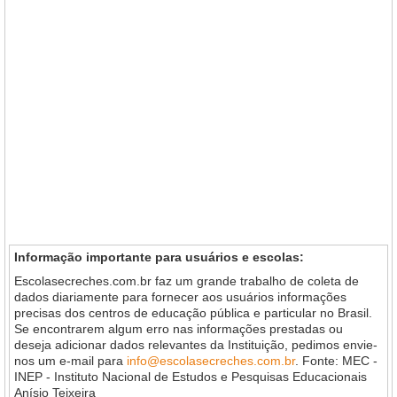
Informação importante para usuários e escolas:
Escolasecreches.com.br faz um grande trabalho de coleta de
dados diariamente para fornecer aos usuários informações
precisas dos centros de educação pública e particular no Brasil.
Se encontrarem algum erro nas informações prestadas ou
deseja adicionar dados relevantes da Instituição, pedimos envie-
nos um e-mail para
info@escolasecreches.com.br
. Fonte: MEC -
INEP - Instituto Nacional de Estudos e Pesquisas Educacionais
Anísio Teixeira