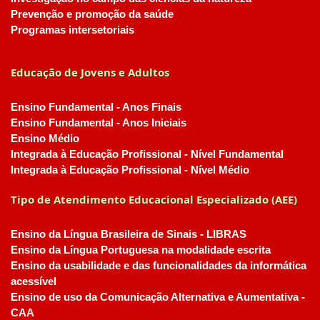
Prevenção e promoção da saúde
Programas intersetoriais
Educação de Jovens e Adultos
Ensino Fundamental - Anos Finais
Ensino Fundamental - Anos Iniciais
Ensino Médio
Integrada à Educação Profissional - Nível Fundamental
Integrada à Educação Profissional - Nível Médio
Tipo de Atendimento Educacional Especializado (AEE)
Ensino da Língua Brasileira de Sinais - LIBRAS
Ensino da Língua Portuguesa na modalidade escrita
Ensino da usabilidade e das funcionalidades da informática
acessível
Ensino de uso da Comunicação Alternativa e Aumentativa -
CAA