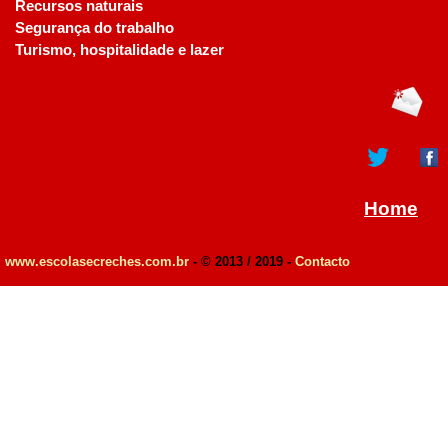
Recursos naturais
Segurança do trabalho
Turismo, hospitalidade e lazer
Home
www.escolasecreches.com.br
- © 2013 / 2019 -
Contacto