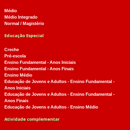
Médio
Médio Integrado
Normal / Magistério
Educação Especial
Creche
Pré-escola
Ensino Fundamental - Anos Iniciais
Ensino Fundamental - Anos Finais
Ensino Médio
Educação de Jovens e Adultos - Ensino Fundamental -
Anos Iniciais
Educação de Jovens e Adultos - Ensino Fundamental -
Anos Finais
Educação de Jovens e Adultos - Ensino Médio
Atividade complementar