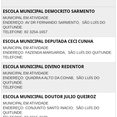
ESCOLA MUNICIPAL DEMOCRITO SARMENTO
MUNICIPAL EM ATIVIDADE
ENDEREÇO: AV DR FERNANDO SARMENTO, SÃO LUÍS DO
QUITUNDE.
TELEFONE: 82 3254-1657
ESCOLA MUNICIPAL DEPUTADA CECI CUNHA
MUNICIPAL EM ATIVIDADE
ENDEREÇO: FAZENDA MARGARIDA, SÃO LUÍS DO QUITUNDE.
TELEFONE:
ESCOLA MUNICIPAL DIVINO REDENTOR
MUNICIPAL EM ATIVIDADE
ENDEREÇO: QUADRA A ALTO DA COHAB, SÃO LUÍS DO
QUITUNDE.
TELEFONE:
ESCOLA MUNICIPAL DOUTOR JULIO QUEIROZ
MUNICIPAL EM ATIVIDADE
ENDEREÇO: CONJUNTO SANTO INACIO, SÃO LUÍS DO
QUITUNDE.