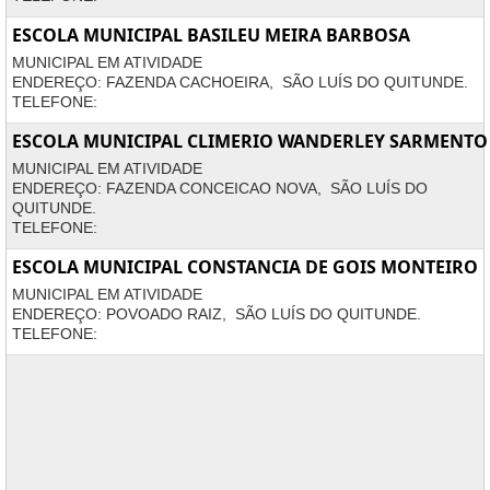
ESCOLA MUNICIPAL BASILEU MEIRA BARBOSA
MUNICIPAL EM ATIVIDADE
ENDEREÇO: FAZENDA CACHOEIRA, SÃO LUÍS DO QUITUNDE.
TELEFONE:
ESCOLA MUNICIPAL CLIMERIO WANDERLEY SARMENTO
MUNICIPAL EM ATIVIDADE
ENDEREÇO: FAZENDA CONCEICAO NOVA, SÃO LUÍS DO
QUITUNDE.
TELEFONE:
ESCOLA MUNICIPAL CONSTANCIA DE GOIS MONTEIRO
MUNICIPAL EM ATIVIDADE
ENDEREÇO: POVOADO RAIZ, SÃO LUÍS DO QUITUNDE.
TELEFONE: