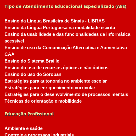
Tipo de Atendimento Educacional Especializado (AEE)
Ensino da Língua Brasileira de Sinais - LIBRAS
Ensino da Língua Portuguesa na modalidade escrita
Ensino da usabilidade e das funcionalidades da informática
acessível
Ensino de uso da Comunicação Alternativa e Aumentativa -
CAA
Ensino do Sistema Braille
Ensino do uso de recursos ópticos e não ópticos
Ensino do uso do Soroban
Estratégias para autonomia no ambiente escolar
Estratégias para enriquecimento curricular
Estratégias para o desenvolvimento de processos mentais
Técnicas de orientação e mobilidade
Educação Profissional
Ambiente e saúde
Controle e processos industriais