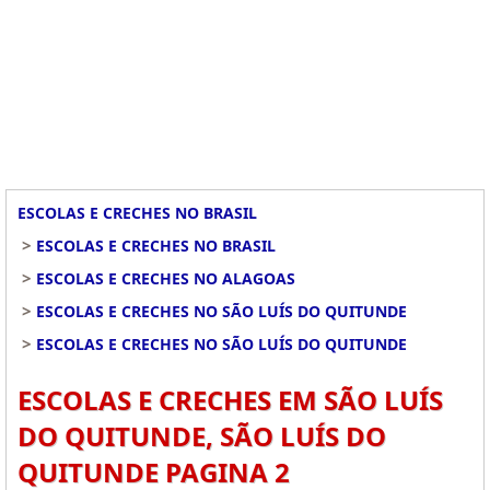
ESCOLAS E CRECHES NO BRASIL
>
ESCOLAS E CRECHES NO BRASIL
>
ESCOLAS E CRECHES NO ALAGOAS
>
ESCOLAS E CRECHES NO SÃO LUÍS DO QUITUNDE
>
ESCOLAS E CRECHES NO SÃO LUÍS DO QUITUNDE
ESCOLAS E CRECHES EM SÃO LUÍS
DO QUITUNDE, SÃO LUÍS DO
QUITUNDE PAGINA 2