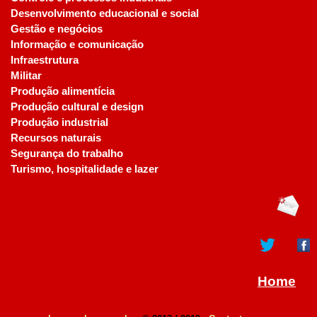
Desenvolvimento educacional e social
Gestão e negócios
Informação e comunicação
Infraestrutura
Militar
Produção alimentícia
Produção cultural e design
Produção industrial
Recursos naturais
Segurança do trabalho
Turismo, hospitalidade e lazer
Home