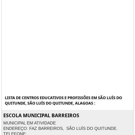
LISTA DE CENTROS EDUCATIVOS E PROFISSÕES EM SÃO LUÍS DO
QUITUNDE, SÃO LUÍS DO QUITUNDE, ALAGOAS :
ESCOLA MUNICIPAL BARREIROS
MUNICIPAL EM ATIVIDADE
ENDEREÇO: FAZ BARREIROS, SÃO LUÍS DO QUITUNDE.
TELEFONE: