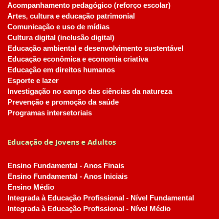
Acompanhamento pedagógico (reforço escolar)
Artes, cultura e educação patrimonial
Comunicação e uso de mídias
Cultura digital (inclusão digital)
Educação ambiental e desenvolvimento sustentável
Educação econômica e economia criativa
Educação em direitos humanos
Esporte e lazer
Investigação no campo das ciências da natureza
Prevenção e promoção da saúde
Programas intersetoriais
Educação de Jovens e Adultos
Ensino Fundamental - Anos Finais
Ensino Fundamental - Anos Iniciais
Ensino Médio
Integrada à Educação Profissional - Nível Fundamental
Integrada à Educação Profissional - Nível Médio